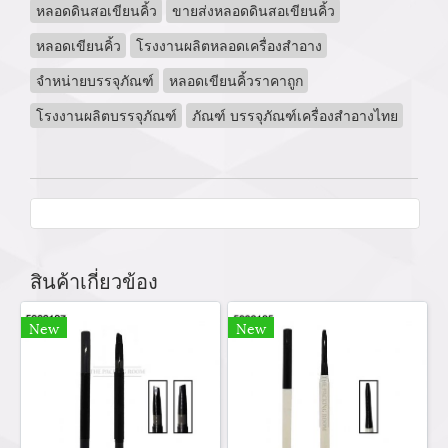
หลอดดินสอเขียนคิ้ว
ขายส่งหลอดดินสอเขียนคิ้ว
หลอดเขียนคิ้ว
โรงงานผลิตหลอดเครื่องสำอาง
จำหน่ายบรรจุภัณฑ์
หลอดเขียนคิ้วราคาถูก
โรงงานผลิตบรรจุภัณฑ์
ภัณฑ์ บรรจุภัณฑ์เครื่องสำอางไทย
สินค้าเกี่ยวข้อง
New
New