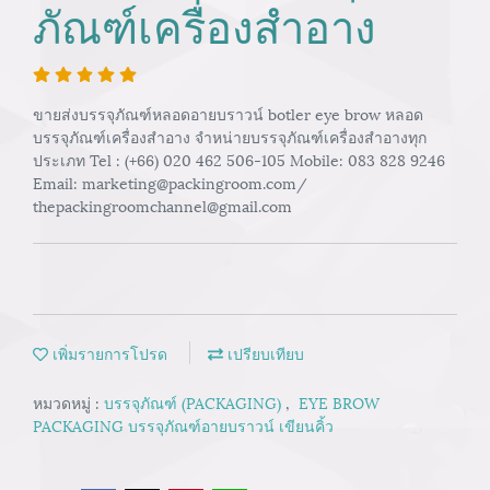
ภัณฑ์เครื่องสำอาง
ขายส่งบรรจุภัณฑ์หลอดอายบราวน์ botler eye brow หลอด
บรรจุภัณฑ์เครื่องสำอาง จำหน่ายบรรจุภัณฑ์เครื่องสำอางทุก
ประเภท Tel : (+66) 020 462 506-105 Mobile: 083 828 9246
Email: marketing@packingroom.com/
thepackingroomchannel@gmail.com
เพิ่มรายการโปรด
เปรียบเทียบ
หมวดหมู่ :
บรรจุภัณฑ์ (PACKAGING)
,
EYE BROW
PACKAGING บรรจุภัณฑ์อายบราวน์ เขียนคิ้ว