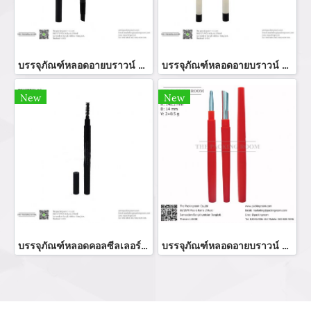
บรรจุภัณฑ์หลอดอายบราวน์ botler eye brow หลอดบรรจุภัณฑ์เครื่องสำอาง
บรรจุภัณฑ์หลอดอายบราวน์ botler eye brow หลอดบรรจุภัณฑ์เครื่องสำอาง
New
New
บรรจุภัณฑ์หลอดคอลซีลเลอร์ทรงกลม
บรรจุภัณฑ์หลอดอายบราวน์ botler eye brow หลอดบรรจุภัณฑ์เครื่องสำอาง