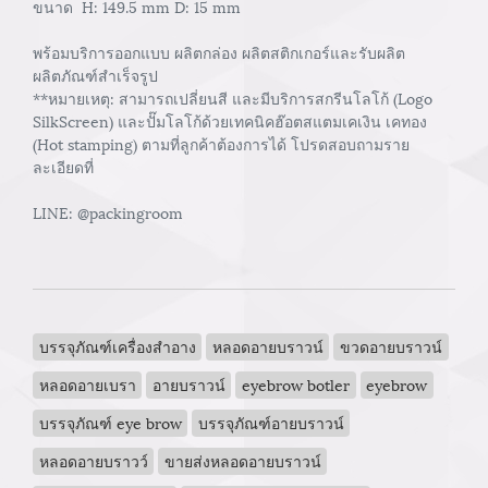
ขนาด H: 149.5 mm D: 15 mm
พร้อมบริการออกแบบ ผลิตกล่อง ผลิตสติกเกอร์และรับผลิต
ผลิตภัณฑ์สำเร็จรูป
**หมายเหตุ: สามารถเปลี่ยนสี และมีบริการสกรีนโลโก้ (Logo
SilkScreen) และปั๊มโลโก้ด้วยเทคนิคฮ๊อตสแตมเคเงิน เคทอง
(Hot stamping) ตามที่ลูกค้าต้องการได้ โปรดสอบถามราย
ละเอียดที่
LINE: @packingroom
บรรจุภัณฑ์เครื่องสำอาง
หลอดอายบราวน์
ขวดอายบราวน์
หลอดอายเบรา
อายบราวน์
eyebrow botler
eyebrow
บรรจุภัณฑ์ eye brow
บรรจุภัณฑ์อายบราวน์
หลอดอายบราวว์
ขายส่งหลอดอายบราวน์