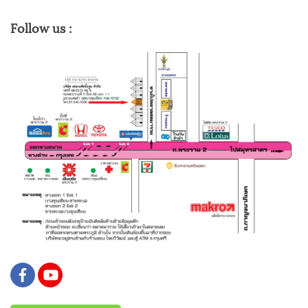
Follow us :