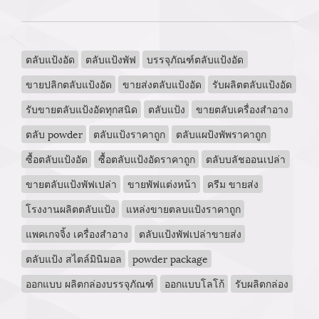
ตลับแป้งอัด
ตลับแป้งพัฟ
บรรจุภัณฑ์ตลับแป้งอัด
ขายปลิกตลับแป้งอัด
ขายส่งตลับแป้งอัด
รับผลิตตลับแป้งอัด
รับขายตลับแป้งอัดทุกสนิด
ตลับแป้ง
ขายตลับเครื่องสำอาง
ตลับ powder
ตลับแป้งราคาถูก
ตลับแผป้งพัพราคาถูก
ซื้อตลับแป้งอัด
ซื้อตลับแป้งอัดราคาถูก
ตลับบลัชออนเปล่า
ขายตลับแป้งพัฟเปล่า
ขายพัฟแต่งหน้า
ครีม ขายส่ง
โรงงานผลิตตลับแป้ง
แหล่งขายตลบแป้งราคาถูก
แพคเกจจิ้ง เครื่องสําอาง
ตลับแป้งพัฟเปล่าขายส่ง
ตลับแป้ง สไตล์มินิมอล
powder package
ออกแบบ ผลิตกล่องบรรจุภัณฑ์
ออกแบบโลโก้
รับผลิตกล่อง