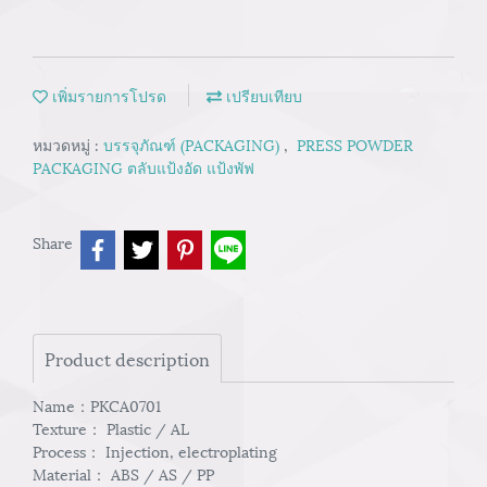
เพิ่มรายการโปรด
เปรียบเทียบ
หมวดหมู่ :
บรรจุภัณฑ์ (PACKAGING)
,
PRESS POWDER
PACKAGING ตลับแป้งอัด แป้งพัฟ
Share
Product description
Name：PKCA0701
Texture： Plastic / AL
Process： Injection, electroplating
Material： ABS / AS / PP