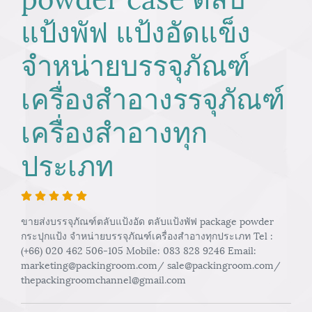
แป้งพัฟ แป้งอัดแข็ง
จำหน่ายบรรจุภัณฑ์
เครื่องสำอางรรจุภัณฑ์
เครื่องสำอางทุก
ประเภท
ขายส่งบรรจุภัณฑ์ตลับแป้งอัด ตลับแป้งพัฟ package powder
กระปุกแป้ง จำหน่ายบรรจุภัณฑ์เครื่องสำอางทุกประเภท Tel :
(+66) 020 462 506-105 Mobile: 083 828 9246 Email:
marketing@packingroom.com/ sale@packingroom.com/
thepackingroomchannel@gmail.com