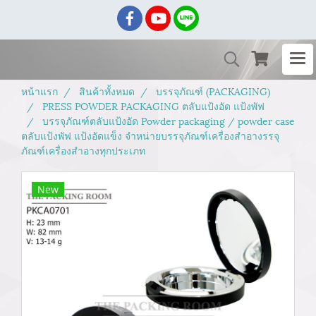
หน้าแรก
สินค้าทั้งหมด
บรรจุภัณฑ์ (PACKAGING)
PRESS POWDER PACKAGING ตลับแป้งอัด แป้งพัฟ
บรรจุภัณฑ์ตลับแป้งอัด Powder packaging / powder case
ตลับแป้งพัฟ แป้งอัดแข็ง จำหน่ายบรรจุภัณฑ์เครื่องสำอางรรจุ
ภัณฑ์เครื่องสำอางทุกประเภท
New