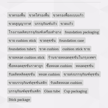
ขวดรองพื้น
ขวดใส่รองพื้น
ขวดรองพื้องแบบแก้ว
ขวดสูญญากาศ
บรรจุภัณฑ์แก้ว
ขวดแก้ว
โรงงานผลิตบรรจุภัณฑ์เครื่องสำอาง
foundation packaging
ขาย cushion stick
ขวดคุชชั่น
foundation case
foundation tubeๆ
ขวด cushion
cushion stick ขาย
ขายหลอด cushion stick
ร้านขายหลอดคุชชั่นในกรุงเทพฯ
ซื้อหลอดคุชชั่นราคาถูก
ซื้อหลอด cushion
หลอดคุชชั่น
รับผลิตหลิดคุชชั่น
หลอด cushion
ขายส่งบรรจุภัณฑ์คุชชั่น
ขายบรรจุภัณฑ์คุชชั่นสติก
รับผลิตหลอด cushion
บรรจุภัณฑ์คุชชั่นสติก
Glass tube
Cup packaging
Stick package