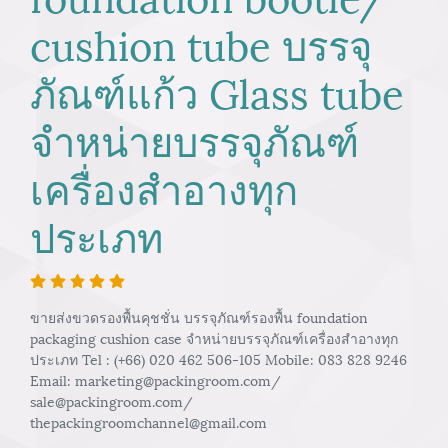
cushion tube บรรจุ
ภัณฑ์แก้ว Glass tube
จำหน่ายบรรจุภัณฑ์
เครื่องสำอางทุก
ประเภท
ขายส่งขวดรองพื้นคุชชั่น บรรจุภัณฑ์รองพื้น foundation
packaging cushion case จำหน่ายบรรจุภัณฑ์เครื่องสำอางทุก
ประเภท Tel : (+66) 020 462 506-105 Mobile: 083 828 9246
Email: marketing@packingroom.com/
sale@packingroom.com/
thepackingroomchannel@gmail.com