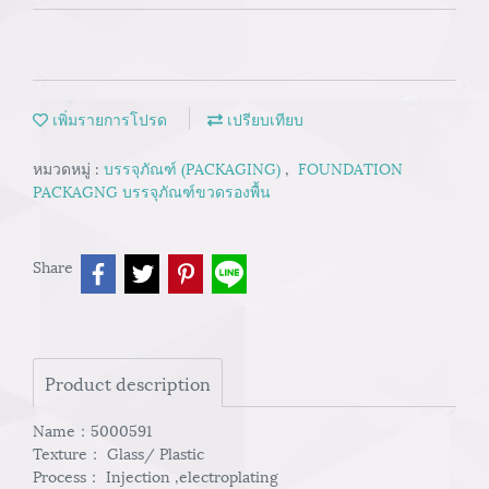
เพิ่มรายการโปรด
เปรียบเทียบ
หมวดหมู่ :
บรรจุภัณฑ์ (PACKAGING)
,
FOUNDATION
PACKAGNG บรรจุภัณฑ์ขวดรองพื้น
Share
Product description
Name：5000591
Texture： Glass/ Plastic
Process： Injection ,electroplating