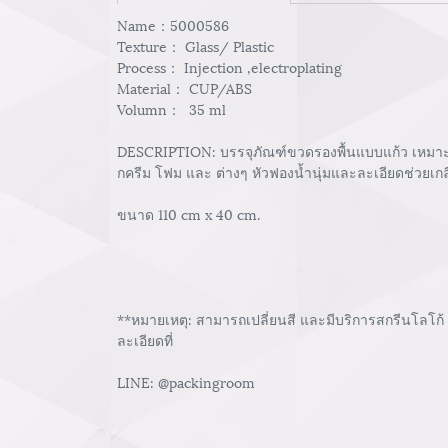
Name：5000586
Texture： Glass/ Plastic
Process： Injection ,electroplating
Material： CUP/ABS
Volumn： 35 ml
DESCRIPTION: บรรจุภัณฑ์ขวดรองพื้นแบบแก้ว เหมาะกั
กครีม โฟม และ ต่างๆ หัวฟองน้ำนุ่มและละเอียดช่วยเกลี่
ขนาด 110 cm x 40 cm.
**หมายเหตุ: สามารถเปลี่ยนสี และมีบริการสกรีนโลโก้
ละเอียดที่
LINE: @packingroom