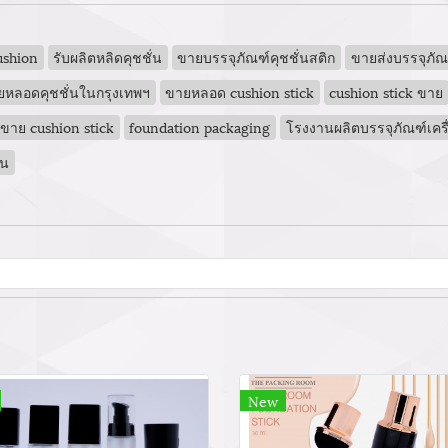
ushion
รับผลิตหลิดคุชชั่น
ขายบรรจุภัณฑ์คุชชั่นสติก
ขายส่งบรรจุภัณฑ
ยหลอดคุชชั่นในกรุงเทพฯ
ขายหลอด cushion stick
cushion stick ขาย
ขาย cushion stick
foundation packaging
โรงงานผลิตบรรจุภัณฑ์เคร
้น
New