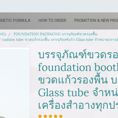
SNETIC FORMULA
HOW TO ORDER
PROMOTION & NEW PR
NG)
FOUNDATION PACKAGNG บรรจุภัณฑ์ขวดรองพื้น
/ cushion tube ขวดแก้วรองพื้น บรรจุภัณฑ์แก้ว Glass tube จำหน่ายบรรจุ
บรรจุภัณฑ์ขวดรอง
foundation boot
ขวดแก้วรองพื้น บ
Glass tube จำหน
เครื่องสำอางทุก