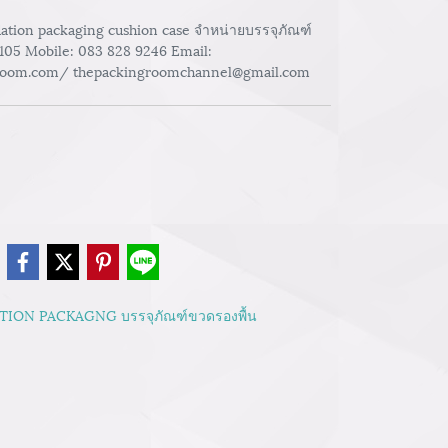
ndation packaging cushion case จำหน่ายบรรจุภัณฑ์
-105 Mobile: 083 828 9246 Email:
room.com/ thepackingroomchannel@gmail.com
e
ION PACKAGNG บรรจุภัณฑ์ขวดรองพื้น