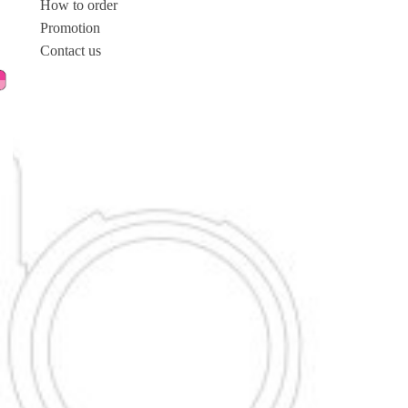
How to order
Promotion
Contact us