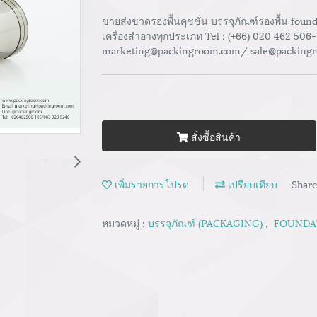
ขายส่งขวดรองพื้นคุชชั่น บรรจุภัณฑ์รองพื้น fou
เครื่องสำอางทุกประเภท Tel : (+66) 020 462 506
marketing@packingroom.com/ sale@packing
สั่งซื้อสินค้า
เพิ่มรายการโปรด
เปรียบเทียบ
Shar
หมวดหมู่ :
บรรจุภัณฑ์ (PACKAGING)
,
FOUNDAT