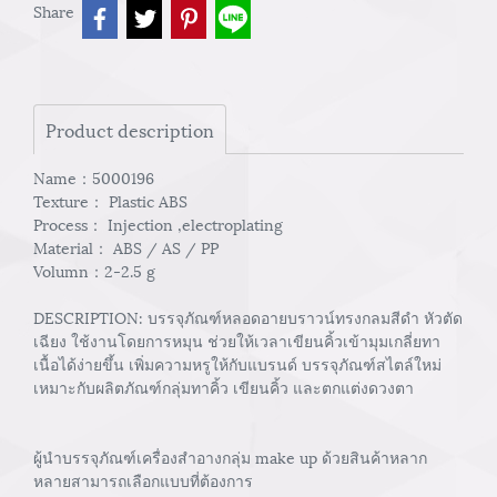
Share
Product description
Name：5000196
Texture： Plastic ABS
Process： Injection ,electroplating
Material： ABS / AS / PP
Volumn：2-2.5 g
DESCRIPTION: บรรจุภัณฑ์หลอดอายบราวน์ทรงกลมสีดำ หัวตัด
เฉียง ใช้งานโดยการหมุน ช่วยให้เวลาเขียนคิ้วเข้ามุมเกลี่ยทา
เนื้อได้ง่ายขึ้น เพิ่มความหรูให้กับแบรนด์ บรรจุภัณฑ์สไตล์ใหม่
เหมาะกับผลิตภัณฑ์กลุ่มทาคิ้ว เขียนคิ้ว และตกแต่งดวงตา
ผู้นำบรรจุภัณฑ์เครื่องสำอางกลุ่ม make up ด้วยสินค้าหลาก
หลายสามารถเลือกแบบที่ต้องการ