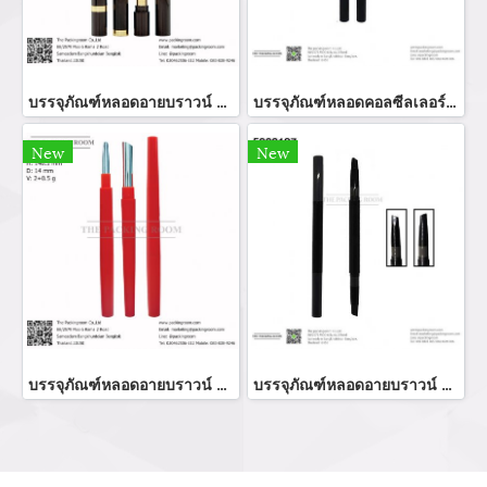
บรรจุภัณฑ์หลอดอายบราวน์ botler eye brow หลอดบรรจุภัณฑ์เครื่องสำอาง
บรรจุภัณฑ์หลอดคอลซีลเลอร์ทรงกลม
New
New
บรรจุภัณฑ์หลอดอายบราวน์ botler eye brow หลอดบรรจุภัณฑ์เครื่องสำอาง
บรรจุภัณฑ์หลอดอายบราวน์ botler eye brow หลอดบรรจุภัณฑ์เครื่องสำอาง