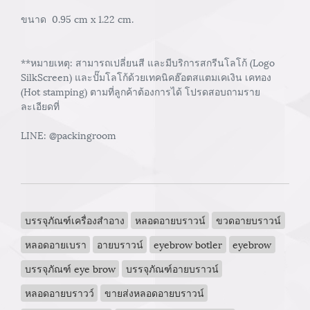
ขนาด 0.95 cm x 1.22 cm.
**หมายเหตุ: สามารถเปลี่ยนสี และมีบริการสกรีนโลโก้ (Logo
SilkScreen) และปั๊มโลโก้ด้วยเทคนิคฮ๊อตสแตมเคเงิน เคทอง
(Hot stamping) ตามที่ลูกค้าต้องการได้ โปรดสอบถามราย
ละเอียดที่
LINE: @packingroom
บรรจุภัณฑ์เครื่องสำอาง
หลอดอายบราวน์
ขวดอายบราวน์
หลอดอายเบรา
อายบราวน์
eyebrow botler
eyebrow
บรรจุภัณฑ์ eye brow
บรรจุภัณฑ์อายบราวน์
หลอดอายบราวว์
ขายส่งหลอดอายบราวน์