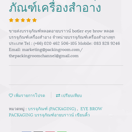
ภัณฑ์เครื่องสำอาง
ขายส่งบรรจุภัณฑ์หลอดอายบราวน์ botler eye brow หลอด
บรรจุภัณฑ์เครื่องสำอาง จำหน่ายบรรจุภัณฑ์เครื่องสำอางทุก
ประเภท Tel : (+66) 020 462 506-105 Mobile: 083 828 9246
Email: marketing@packingroom.com/
thepackingroomchannel@gmail.com
เพิ่มรายการโปรด
เปรียบเทียบ
หมวดหมู่ :
บรรจุภัณฑ์ (PACKAGING)
,
EYE BROW
PACKAGING บรรจุภัณฑ์อายบราวน์ เขียนคิ้ว