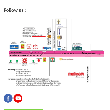
Follow us :