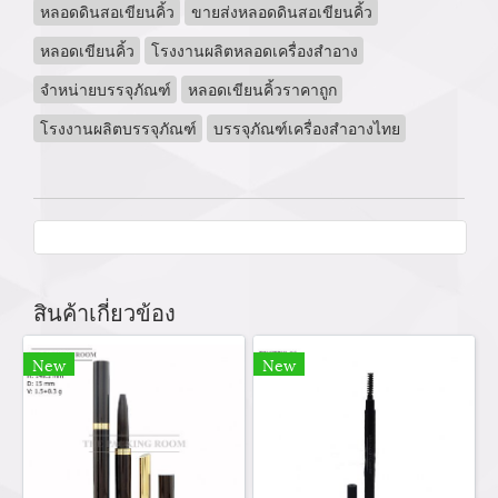
หลอดดินสอเขียนคิ้ว
ขายส่งหลอดดินสอเขียนคิ้ว
หลอดเขียนคิ้ว
โรงงานผลิตหลอดเครื่องสำอาง
จำหน่ายบรรจุภัณฑ์
หลอดเขียนคิ้วราคาถูก
โรงงานผลิตบรรจุภัณฑ์
บรรจุภัณฑ์เครื่องสำอางไทย
สินค้าเกี่ยวข้อง
New
New