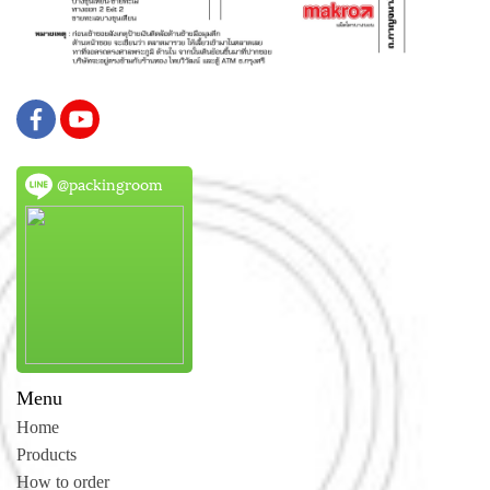
@packingroom
Menu
Home
Products
How to order