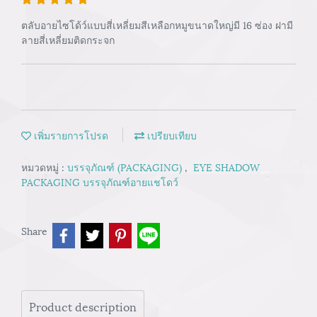
ตลับอายไซโด้ว์แบบสี่เหลี่ยมสีเหลือกหมูขนาดใหญ่มี 16 ซ่อง ฝามี
ลายสี่เหลี่ยมติดกระจก
เพิ่มรายการโปรด
เปรียบเทียบ
หมวดหมู่ :
บรรจุภัณฑ์ (PACKAGING)
,
EYE SHADOW
PACKAGING บรรจุภัณฑ์อายแชโดว์
Share
Product description