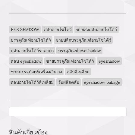
EYE SHADOW
ตลับอายไซโด้ว์
ขายส่งตลับอายไซโด้ว์
บรรจุภัณฑ์อายไซโด้ว์
ขายปลิกบรรจุภัณฑ์อายไซโด้ว์
ตลับอายไซโด้ว์ราคาถูก
บรรจุภัณฑ์ eyeshadow
ตลับ eyeshadow
ขายบรรจุภัณฑ์อายไซโด้ว์
eyeshadow
ขายบรรจุภัณฑ์เครื่องสำอาง
ตลับสี่เหลี่ยม
ตลับอายไซโด้ว์สี่เหลี่ยม
รับผลิตตลับ
eyeshadow pakage
สินค้าเกี่ยวข้อง