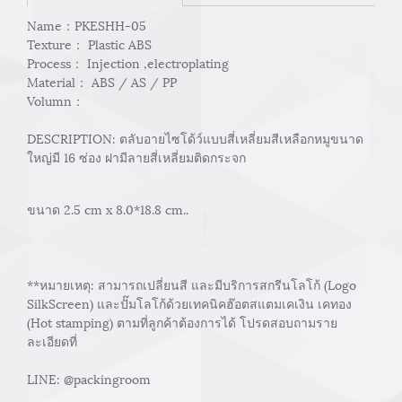
Name：PKESHH-05
Texture： Plastic ABS
Process： Injection ,electroplating
Material： ABS / AS / PP
Volumn：
DESCRIPTION: ตลับอายไซโด้ว์แบบสี่เหลี่ยมสีเหลือกหมูขนาด
ใหญ่มี 16 ซ่อง ฝามีลายสี่เหลี่ยมติดกระจก
ขนาด 2.5 cm x 8.0*18.8 cm..
**หมายเหตุ: สามารถเปลี่ยนสี และมีบริการสกรีนโลโก้ (Logo
SilkScreen) และปั๊มโลโก้ด้วยเทคนิคฮ๊อตสแตมเคเงิน เคทอง
(Hot stamping) ตามที่ลูกค้าต้องการได้ โปรดสอบถามราย
ละเอียดที่
LINE: @packingroom