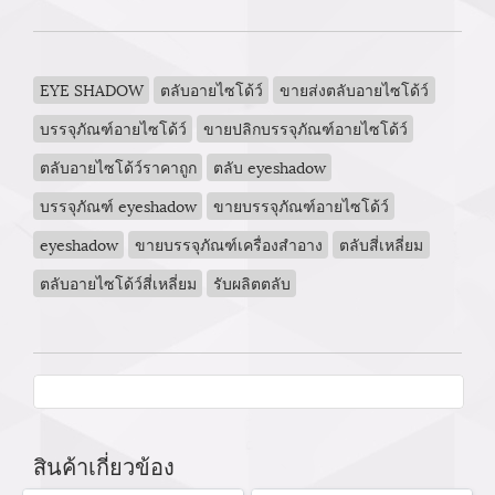
EYE SHADOW
ตลับอายไซโด้ว์
ขายส่งตลับอายไซโด้ว์
บรรจุภัณฑ์อายไซโด้ว์
ขายปลิกบรรจุภัณฑ์อายไซโด้ว์
ตลับอายไซโด้ว์ราคาถูก
ตลับ eyeshadow
บรรจุภัณฑ์ eyeshadow
ขายบรรจุภัณฑ์อายไซโด้ว์
eyeshadow
ขายบรรจุภัณฑ์เครื่องสำอาง
ตลับสี่เหลี่ยม
ตลับอายไซโด้ว์สี่เหลี่ยม
รับผลิตตลับ
สินค้าเกี่ยวข้อง