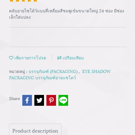
ตลับอายไซโด้ว์แบบสี่เหลี่ยมสีชมพูเข้มขนาดใหญ่ 24 ซ่อง มีซ่อง
เล็กใส่แปลง
เพิ่มรายการโปรด
เปรียบเทียบ
หมวดหมู่ :
บรรจุภัณฑ์ (PACKAGING)
,
EYE SHADOW
PACKAGING บรรจุภัณฑ์อายแชโดว์
Share
Product description