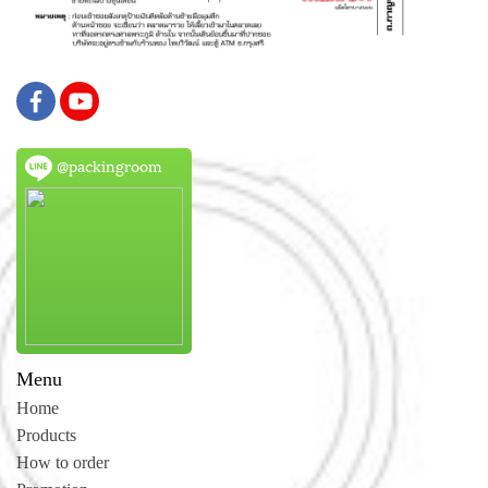
@packingroom
Menu
Home
Products
How to order