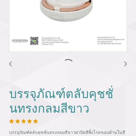
บรรจุภัณฑ์ตลับคุชชั่
นทรงกลมสีขาว
บรรจุภัณฑ์ตลับคุชชั่นทรงกลมสีขาวฝาปิดสีพิ้งโกลขอบด้านในสี