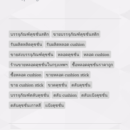
บรรจุภัณฑ์คุชชั่นสติก
ขายบรรจุภัณฑ์คุชชั่นสติก
รับผลิตหลิดคุชชั่น
รับผลิตหลอด cushion
ขายส่งบรรจุภัณฑ์คุชชั่น
หลอดคุชชั่น
หลอด cushion
ร้านขายหลอดคุชชั่นในกรุงเทพฯ
ซื้อหลอดคุชชั่นราคาถูก
ซื้อหลอด cushion
ขายหลอด cushion stick
ขาย cushion stick
ขวดคุชชั่น
ตลับคุชชั่น
บรรจุภัณฑ์ตลับคุชชั่น
ตลับ cushion
ตลับแป้งคุชชั่น
ตลับคุชชั่นเกาหลี
แป้งคุชชั่น