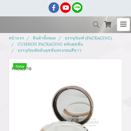
หน้าแรก
สินค้าทั้งหมด
บรรจุภัณฑ์ (PACKAGING)
CUSHION PACKAGING ตลับคุชชั่น
บรรจุภัณฑ์ตลับคุชชั่นทรงกลมสีขาว
New