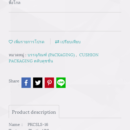
พิ้งโกล
เพิ่มรายการโปรด
เปรียบเทียบ
หมวดหมู่ :
บรรจุภัณฑ์ (PACKAGING)
,
CUSHION
PACKAGING ตลับคุชชั่น
Share
Product description
Name： PKCSLS-16