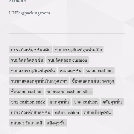
LINE: @packingroom
บรรจุภัณฑ์คุชชั่นสติก
ขายบรรจุภัณฑ์คุชชั่นสติก
รับผลิตหลิดคุชชั่น
รับผลิตหลอด cushion
ขายส่งบรรจุภัณฑ์คุชชั่น
หลอดคุชชั่น
หลอด cushion
านขายหลอดคุชชั่นในกรุงเทพฯ
ซื้อหลอดคุชชั่นราคาถูก
ซื้อหลอด cushion
ขายหลอด cushion stick
ขาย cushion stick
ขวดคุชชั่น
ขวด cushion
ตลับคุชชั่น
บรรจุภัณฑ์ตลับคุชชั่น
ตลับ cushion
ตลับแป้งคุชชั่น
ตลับคุชชั่นเกาหลี
แป้งคุชชั่น