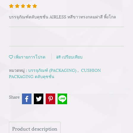
บรรจุภัณฑ์ตลับคุชชั่น AIRLESS หสีขาวทรงกลมฝาสี พิ้งโกล
เพิ่มรายการโปรด
เปรียบเทียบ
หมวดหมู่ :
บรรจุภัณฑ์ (PACKAGING)
,
CUSHION
PACKAGING ตลับคุชชั่น
Share
Product description