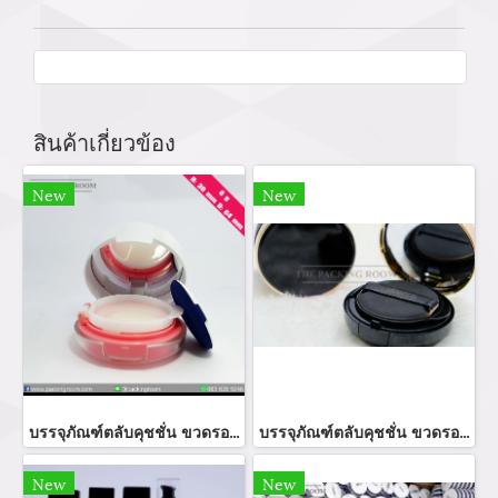
สินค้าเกี่ยวข้อง
New
New
บรรจุภัณฑ์ตลับคุชชั่น ขวดรองพื้น ตลับคุชชั่นบลัชออน ขายส่งตลับคุชชั่นราคาถูก cushion foundation ตลับแป้งคุชชั่น พัฟคุชชั่นจำหน่ายบรรจุภัณฑ์เครื่องสำอางทุกประเภท
บรรจุภัณฑ์ตลับคุชชั่น ขวดรองพื้น ขายส่งตลับคุชชั่นราคาถูก cushion foundation ตลับแป้งคุชชั่น พัฟคุชชั่นจำหน่ายบรรจุภัณฑ์เครื่องสำอางทุกประเภท
New
New