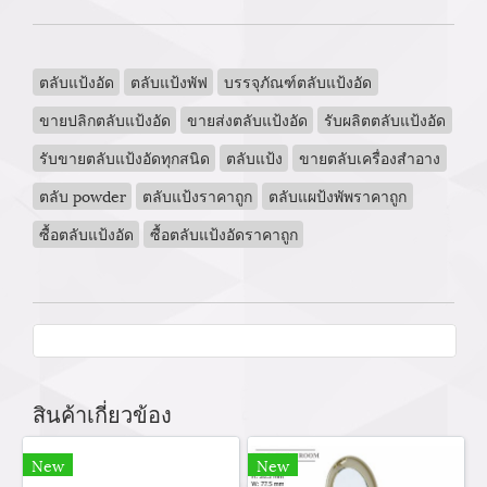
ตลับแป้งอัด
ตลับแป้งพัฟ
บรรจุภัณฑ์ตลับแป้งอัด
ขายปลิกตลับแป้งอัด
ขายส่งตลับแป้งอัด
รับผลิตตลับแป้งอัด
รับขายตลับแป้งอัดทุกสนิด
ตลับแป้ง
ขายตลับเครื่องสำอาง
ตลับ powder
ตลับแป้งราคาถูก
ตลับแผป้งพัพราคาถูก
ซื้อตลับแป้งอัด
ซื้อตลับแป้งอัดราคาถูก
สินค้าเกี่ยวข้อง
New
New