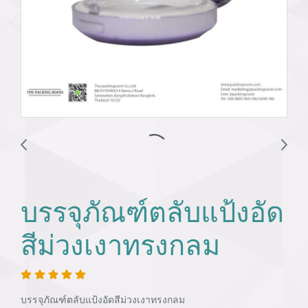
บรรจุภัณฑ์ตลับแป้งอัด
สีม่วงเงาทรงกลม
บรรจุภัณฑ์ตลับแป้งอัดสีม่วงเงาทรงกลม