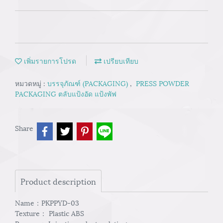
เพิ่มรายการโปรด
เปรียบเทียบ
หมวดหมู่ :
บรรจุภัณฑ์ (PACKAGING)
,
PRESS POWDER
PACKAGING ตลับแป้งอัด แป้งพัฟ
Share
Product description
Name：PKPPYD-03
Texture： Plastic ABS