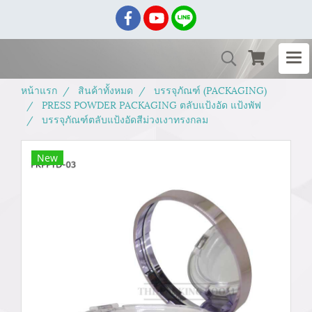
หน้าแรก
สินค้าทั้งหมด
บรรจุภัณฑ์ (PACKAGING)
PRESS POWDER PACKAGING ตลับแป้งอัด แป้งพัฟ
บรรจุภัณฑ์ตลับแป้งอัดสีม่วงเงาทรงกลม
New