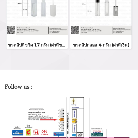
ขวดลิปลิขวิด 1.7 กรัม (ฝาสีขาว)
ขวดลิปกลอส 4 กรัม (ฝาสีเงิน)
Follow us :