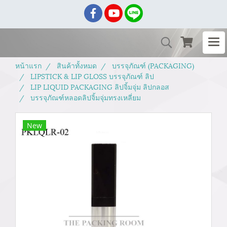
หน้าแรก
สินค้าทั้งหมด
บรรจุภัณฑ์ (PACKAGING)
LIPSTICK & LIP GLOSS บรรจุภัณฑ์ ลิป
LIP LIQUID PACKAGING ลิปจิ้มจุ่ม ลิปกลอส
บรรจุภัณฑ์หลอดลิปจิ้มจุ่มทรงเหลี่ยม
New