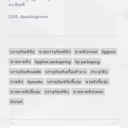
ละเอียดที่
LINE: @packingroom
บรรจุภัณฑ์ลิป
ขายบรรจุภัณฑ์ลิป
ขวดลิปกลอส
lipgloss
ขายขวดลิป
lipgloss packageing
lip packaging
บรรจุภัณฑ์เมคอัพ
บรรจุภัณฑ์เครื่องสำอาง
กระปุกลิป
ขวดลิป
lipmatte
บรรจุภัณฑ์ลิปจิ้มจุ่ม
ขวดลิปจิ้มจุ่ม
ขายขวดลิปจิ้มจุ่ม
บรรจุภัณฑ์ลิบ
ขายขวดลิปกลอส
ลิปกอส