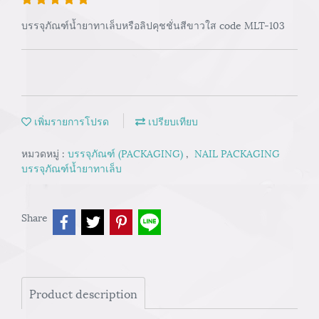
บรรจุภัณฑ์น้ำยาทาเล็บหรือลิปคุชชั่นสีขาวใส code MLT-103
เพิ่มรายการโปรด
เปรียบเทียบ
หมวดหมู่ :
บรรจุภัณฑ์ (PACKAGING)
,
NAIL PACKAGING
บรรจุภัณฑ์น้ำยาทาเล็บ
Share
Product description