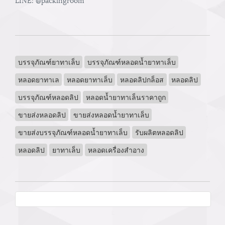
บรรจุภัณฑ์ยาทาเล็บ
บรรจุภัณฑ์หลอดน้ำยาทาเล็บ
หลอดยาทาเล
หลอดยาทาเล็บ
หลอดลิปกล็อส
หลอดลิป
บรรจุภัณฑ์หลอดลิป
หลอดน้ำยาทาเล็นราคาถูก
ขายส่งหลอดลิป
ขายส่งหลอดน้ำยาทาเล็บ
ขายส่งบรรจุภัณฑ์หลอดน้ำยาทาเล็บ
รับผลิตหลอดลิป
หลอดลิป
ยาทาเล็บ
หลอดเครื่องสำอาง