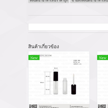
สินค้าเกี่ยวข้อง
New
New