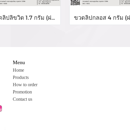
ขวดลิปลิขวิด 1.7 กรัม (ฝาสีขาว)
Menu
Home
Products
How to order
Promotion
Contact us