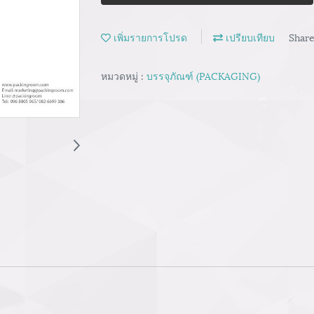
เพิ่มรายการโปรด
เปรียบเทียบ
Shar
หมวดหมู่ :
บรรจุภัณฑ์ (PACKAGING)