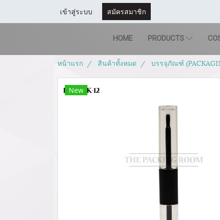
เข้าสู่ระบบ
สมัครสมาชิก
HOME
PRODUCTS
CO
หน้าแรก
สินค้าทั้งหมด
บรรจุภัณฑ์ (PACKAGI
New