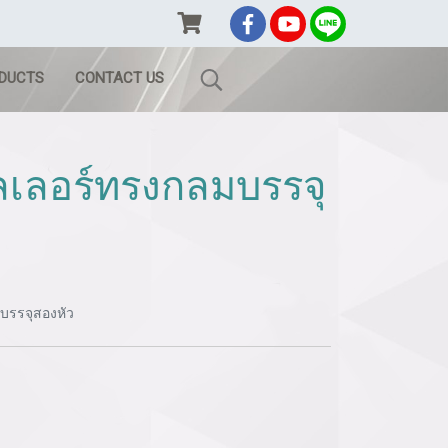
ODUCTS
CONTACT US
ลเลอร์ทรงกลมบรรจุ
บรรจุสองหัว