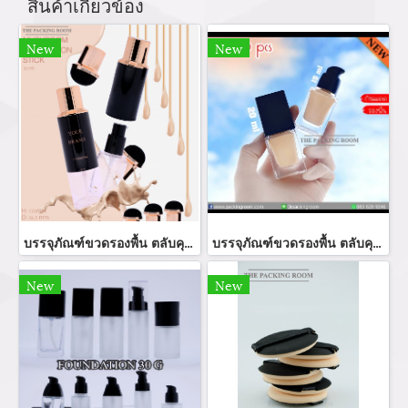
สินค้าเกี่ยวข้อง
New
New
บรรจุภัณฑ์ขวดรองพื้น ตลับคุชชั่น ขายส่งขวดรองพื้น foundation bootle/ cushion tube บรรจุภัณฑ์แก้ว Glass tube จำหน่ายบรรจุภัณฑ์เครื่องสำอางทุกประเภท
บรรจุภัณฑ์ขวดรองพื้น ตลับคุชชั่น ขวดรองพื้น foundation bootle/ cushion tube บรรจุภัณฑ์แก้ว Glass tube จำหน่ายบรรจุภัณฑ์เครื่องสำอางทุกประเภท
New
New