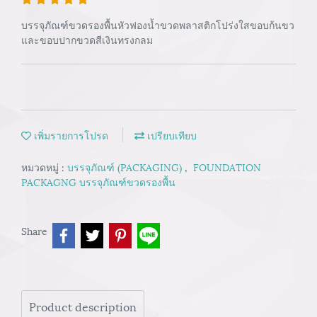
บรรจุภัณฑ์ขวดรองพื้นหัวฟองน้ำขวดพลาสติกโปร่งใสขอบก้นขว
และขอบปากขวดสีเงินทรงกลม
เพิ่มรายการโปรด
เปรียบเทียบ
หมวดหมู่ :
บรรจุภัณฑ์ (PACKAGING)
,
FOUNDATION
PACKAGNG บรรจุภัณฑ์ขวดรองพื้น
Share
Product description