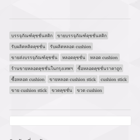
บรรจุภัณฑ์คุชชั่นสติก
ขายบรรจุภัณฑ์คุชชั่นสติก
รับผลิตหลิดคุชชั่น
รับผลิตหลอด cushion
ขายส่งบรรจุภัณฑ์คุชชั่น
หลอดคุชชั่น
หลอด cushion
ร้านขายหลอดคุชชั่นในกรุงเทพฯ
ซื้อหลอดคุชชั่นราคาถูก
ซื้อหลอด cushion
ขายหลอด cushion stick
cushion stick
ขาย cushion stick
ขวดคุชชั่น
ขวด cushion